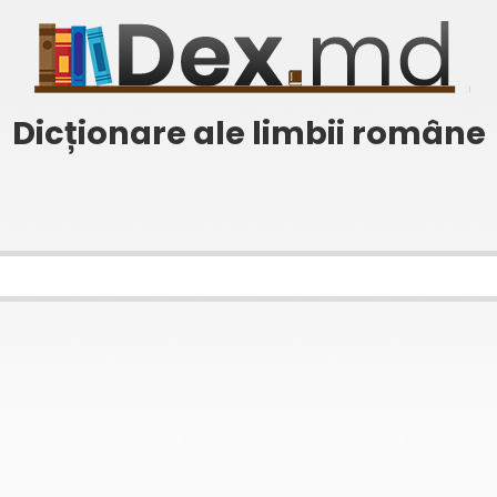
Dicționare ale limbii române