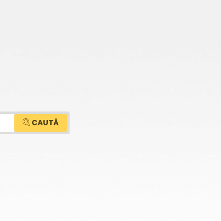
CAUTĂ