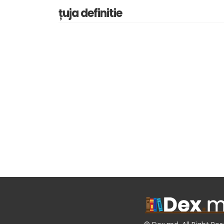
țuja definitie