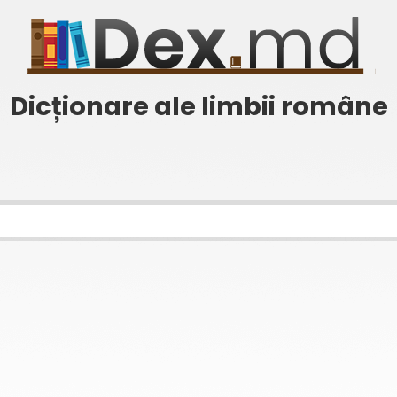
Dicționare ale limbii române