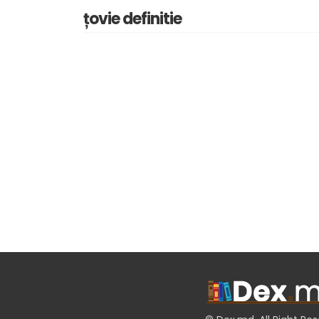
țovie definitie