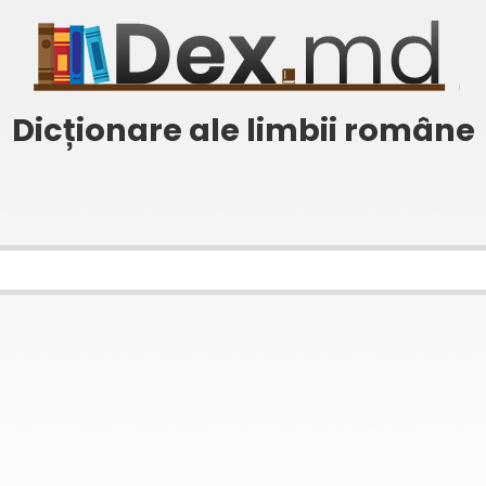
Dicționare ale limbii române