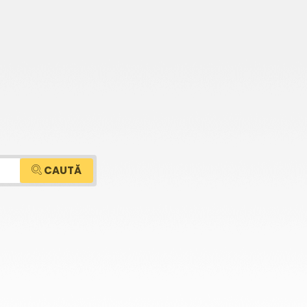
CAUTĂ