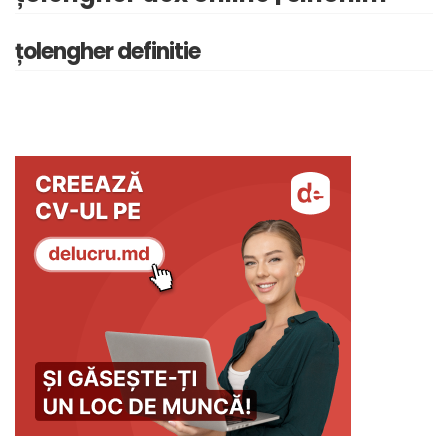
țolengher definitie