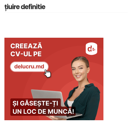
țiuire definitie