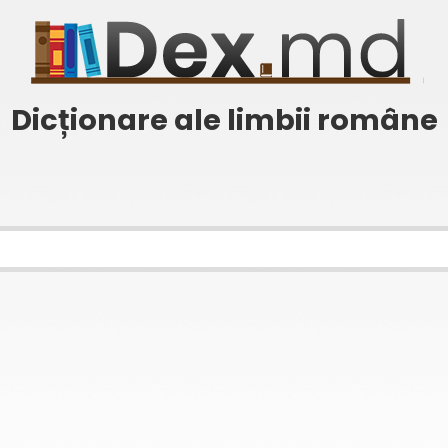
Dicționare ale limbii române