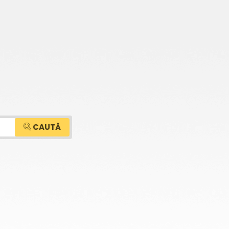
CAUTĂ