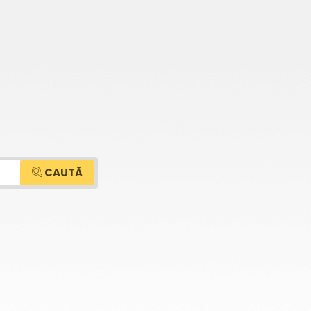
CAUTĂ