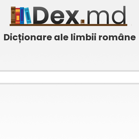
Dicționare ale limbii române