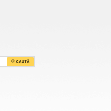
CAUTĂ