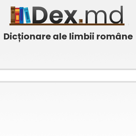
Dicționare ale limbii române