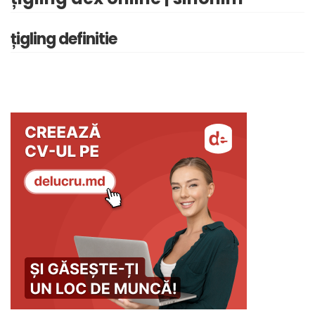
țigling definitie