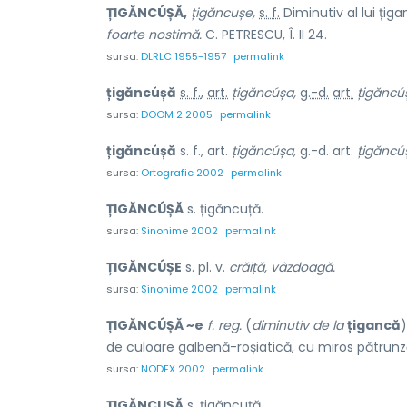
ȚIGĂNCÚȘĂ,
țigăncușe,
s. f.
Diminutiv al lui
țiga
foarte nostimă.
C. PETRESCU, Î. II 24.
sursa:
DLRLC 1955-1957
permalink
țigăncúșă
s. f.
,
art.
țigăncúșa,
g.-d.
art.
țigăncúș
sursa:
DOOM 2 2005
permalink
țigăncúșă
s. f., art.
țigăncúșa,
g.-d. art.
țigăncúș
sursa:
Ortografic 2002
permalink
ȚIGĂNCÚȘĂ
s. țigăncuță.
sursa:
Sinonime 2002
permalink
ȚIGĂNCÚȘE
s. pl. v.
crăiță, vâzdoagă.
sursa:
Sinonime 2002
permalink
ȚIGĂNCÚȘĂ ~e
f. reg.
(
diminutiv de la
țigancă
)
de culoare galbenă-roșiatică, cu miros pătrunză
sursa:
NODEX 2002
permalink
ȚIGĂNC
U
ȘĂ
s.
țigăncuță.