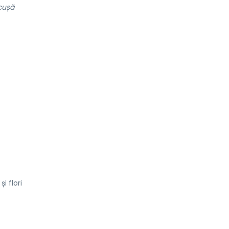
cușă
i flori