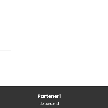
Parteneri
delucru.md