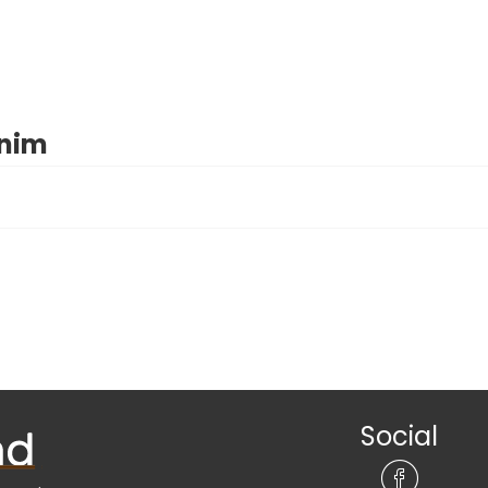
onim
Social