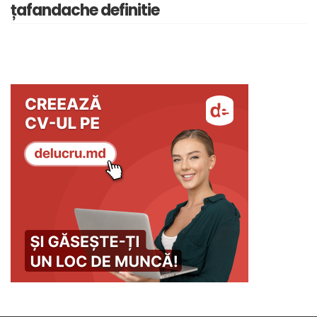
țafandache definitie