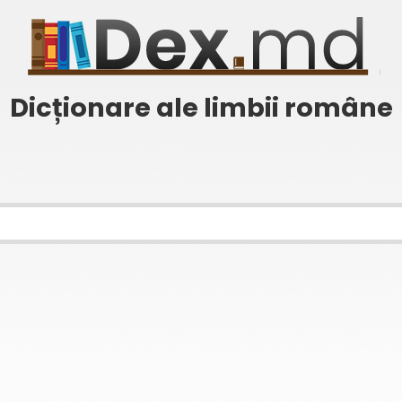
Dicționare ale limbii române