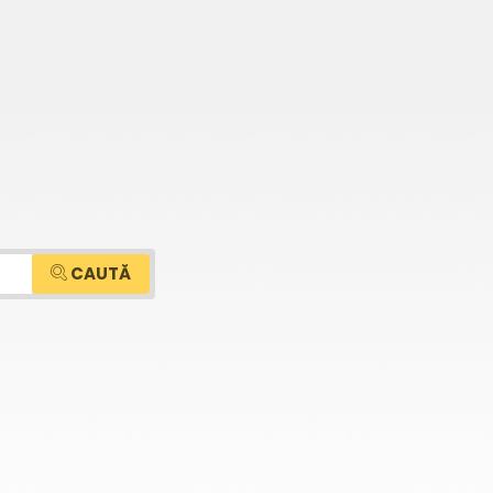
CAUTĂ