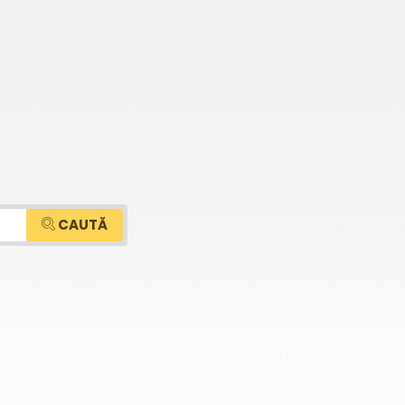
CAUTĂ