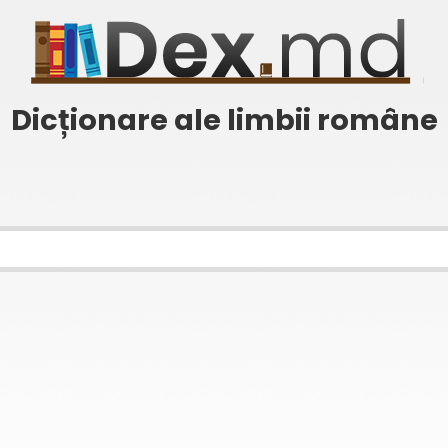
Dicționare ale limbii române