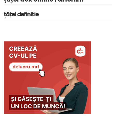
țăței definitie