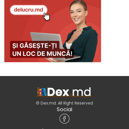
© Dex.md. All Right Reserved
Social