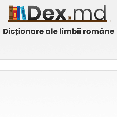
Dicționare ale limbii române