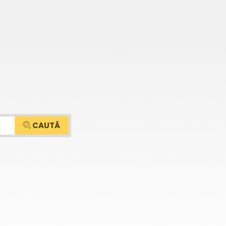
CAUTĂ