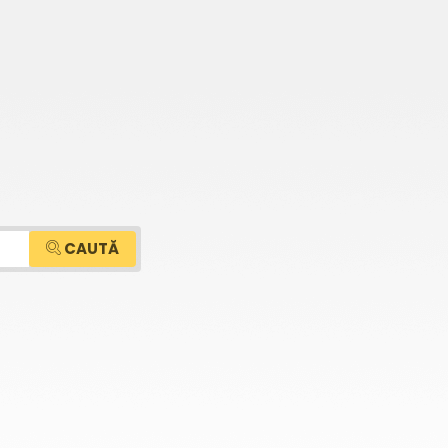
CAUTĂ