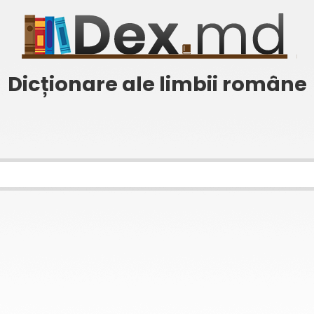
Dicționare ale limbii române