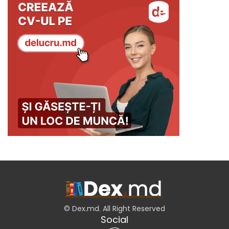
© Dex.md. All Right Reserved
Social