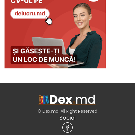
© Dex.md. All Right Reserved
Social