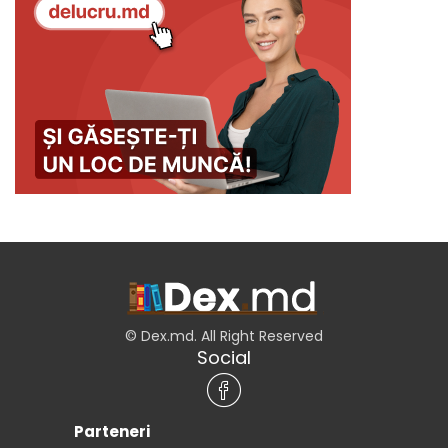
© Dex.md. All Right Reserved
Social
Parteneri