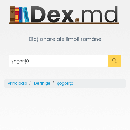
Dicționare ale limbii române
Principala
Definiție
șogoriță