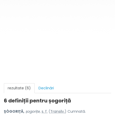
rezultate (6)
Declinări
6 definiții pentru
șogoriță
ȘÓGORIȚĂ,
șogorițe,
s. f.
(
Transilv.
) Cumnată.