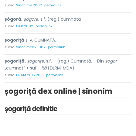
sursa:
Sinonime 2002
permalink
șógoră,
șógore,
s.f. (reg.) cumnată.
sursa:
DAR 2002
permalink
ș
o
goriță
s.
v.
CUMNATĂ.
sursa:
Sinonime82 1982
permalink
șogoríță,
șogorițe,
s.f. – (reg.) Cumnată. – Din
șogor
„cumnat” + suf. -
iță
(DLRM, MDA).
sursa:
DRAM 2015 2015
permalink
șogoriță dex online | sinonim
șogoriță definitie