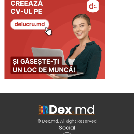
© Dex.md. All Right Reserved
Social