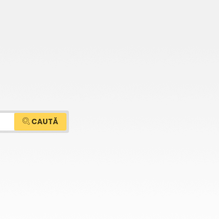
CAUTĂ