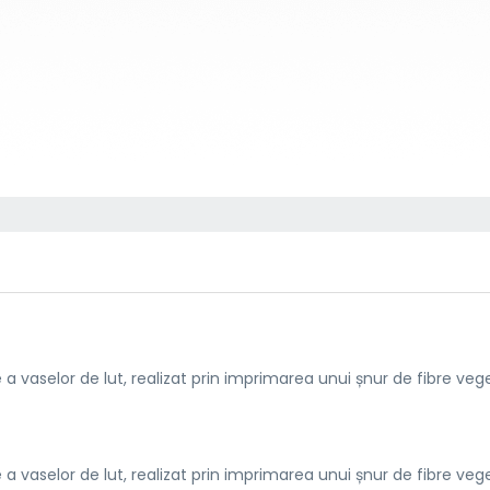
vaselor de lut, realizat prin imprimarea unui șnur de fibre veg
vaselor de lut, realizat prin imprimarea unui șnur de fibre veg