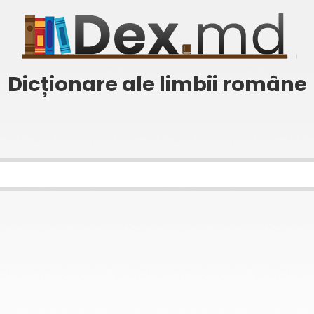
Dicționare ale limbii române