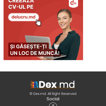
© Dex.md. All Right Reserved
Social