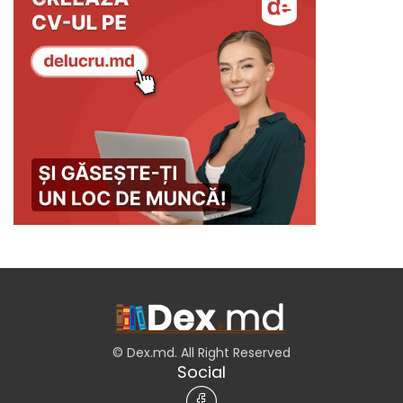
© Dex.md. All Right Reserved
Social