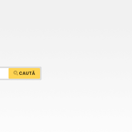
CAUTĂ