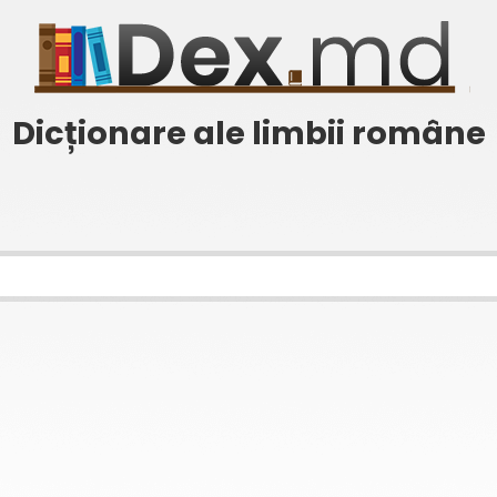
Dicționare ale limbii române