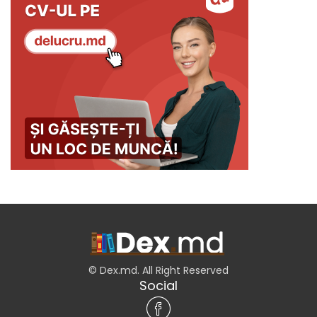
© Dex.md. All Right Reserved
Social