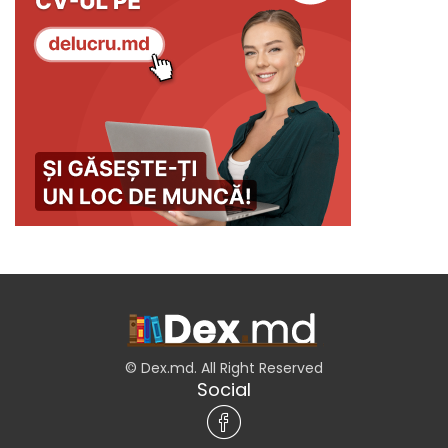
© Dex.md. All Right Reserved
Social