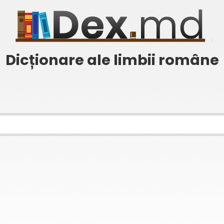
Dicționare ale limbii române