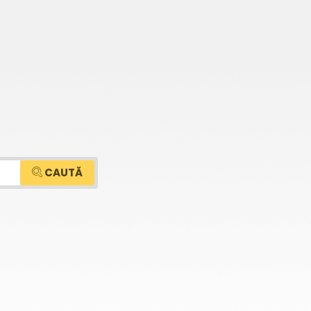
CAUTĂ