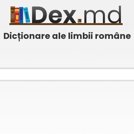
Dicționare ale limbii române