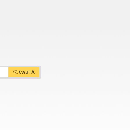
CAUTĂ