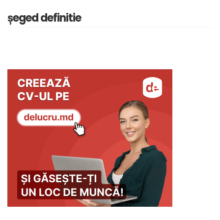
șeged definitie