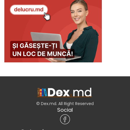
© Dex.md. All Right Reserved
Social