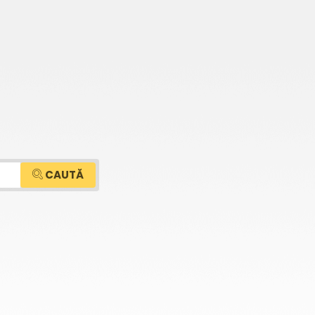
CAUTĂ