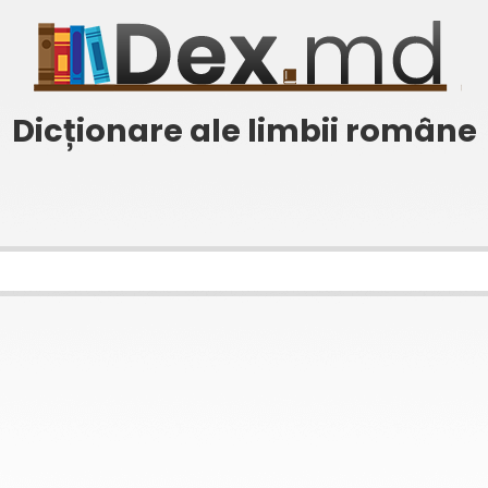
Dicționare ale limbii române