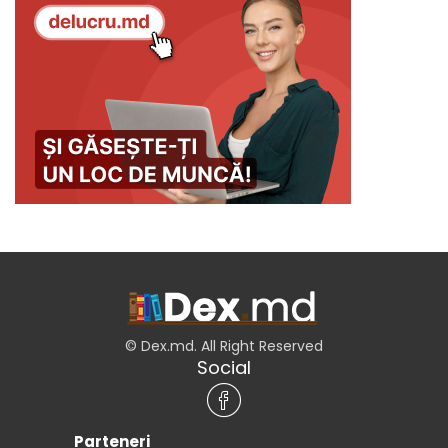
© Dex.md. All Right Reserved
Social
Parteneri