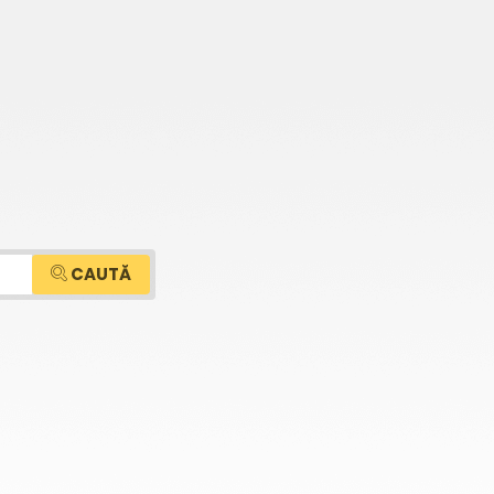
CAUTĂ