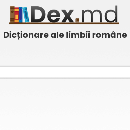
Dicționare ale limbii române