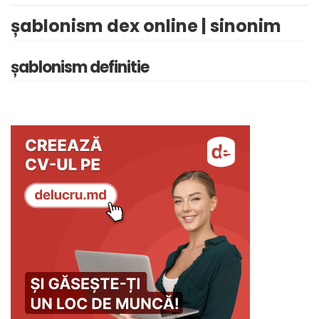
șablonism dex online | sinonim
șablonism definitie