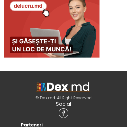
© Dex.md. All Right Reserved
Social
Parteneri