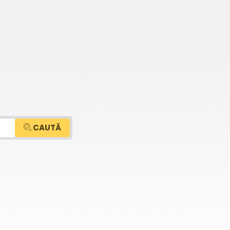
CAUTĂ