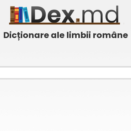
Dicționare ale limbii române