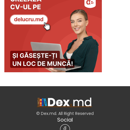
© Dex.md. All Right Reserved
Social