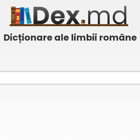
Dicționare ale limbii române