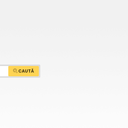
CAUTĂ