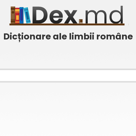
Dicționare ale limbii române