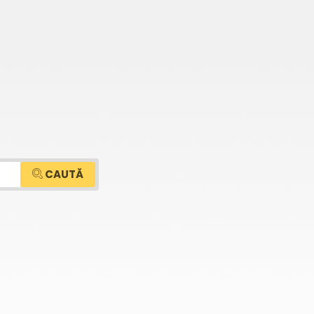
CAUTĂ