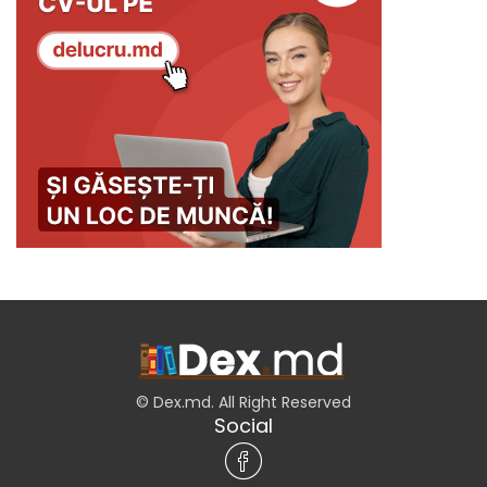
© Dex.md. All Right Reserved
Social