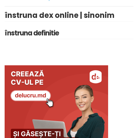
înstruna dex online | sinonim
înstruna definitie