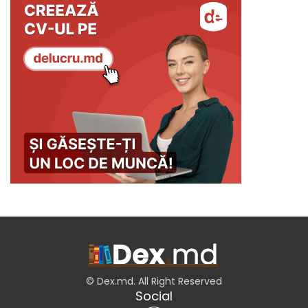
© Dex.md. All Right Reserved
Social