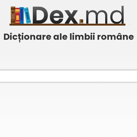
Dicționare ale limbii române