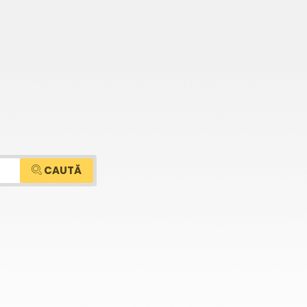
CAUTĂ