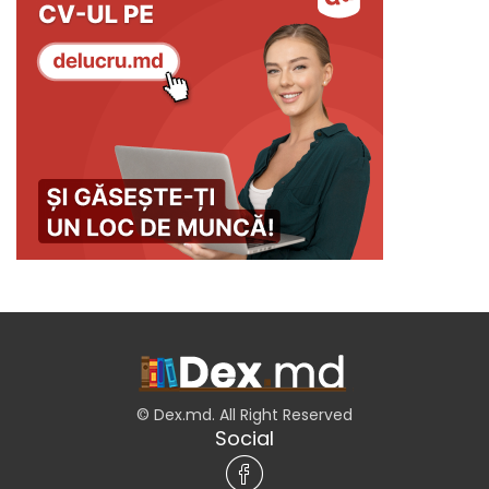
© Dex.md. All Right Reserved
Social