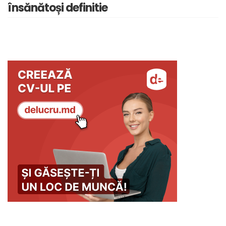
însănătoși definitie