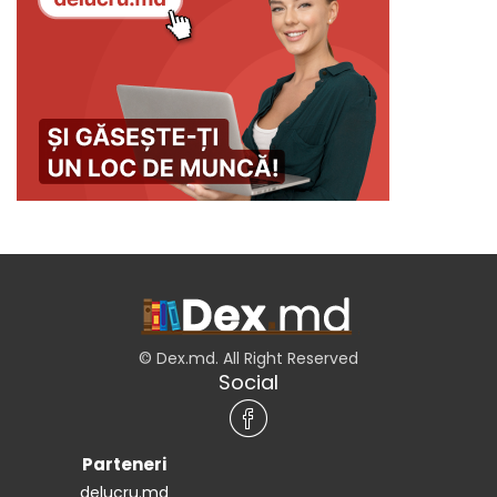
© Dex.md. All Right Reserved
Social
Parteneri
delucru.md