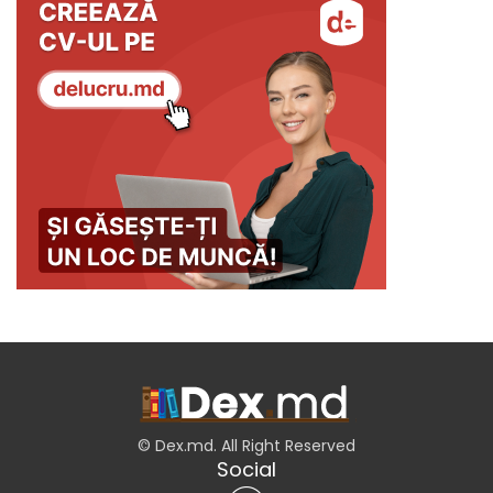
© Dex.md. All Right Reserved
Social