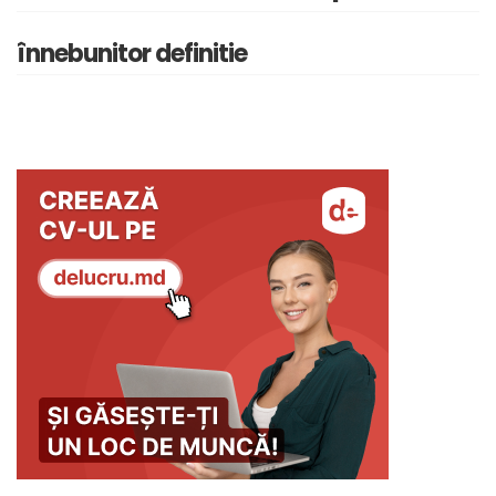
înnebunitor definitie